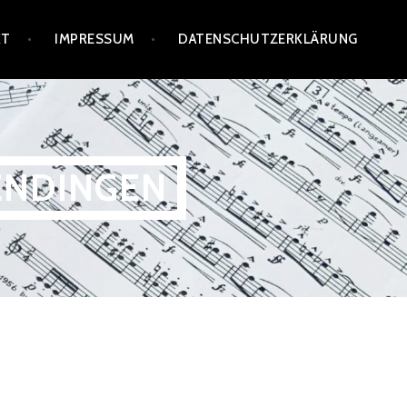
KT
IMPRESSUM
DATENSCHUTZERKLÄRUNG
ENDINGEN