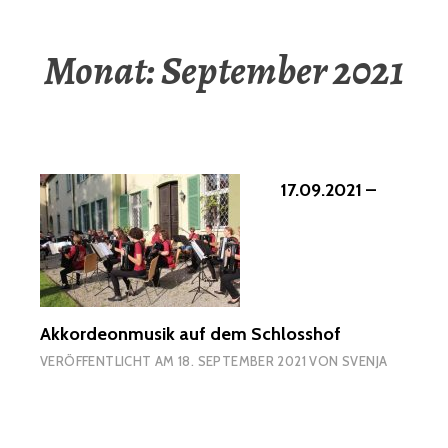
Monat:
September 2021
17.09.2021 –
Akkordeonmusik auf dem Schlosshof
VERÖFFENTLICHT AM
18. SEPTEMBER 2021
VON
SVENJA