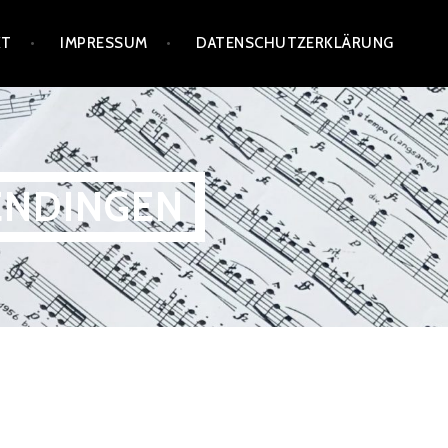
KT
IMPRESSUM
DATENSCHUTZERKLÄRUNG
ENDINGEN