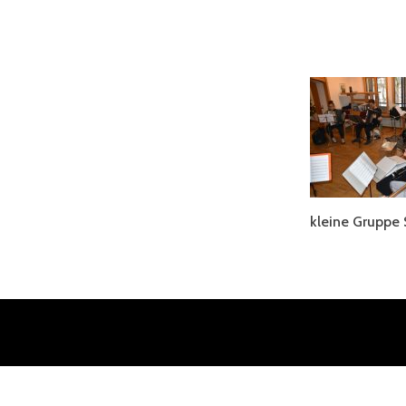
kleine Gruppe