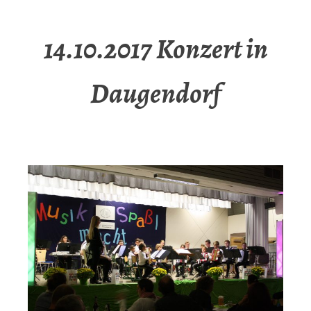
14.10.2017 Konzert in
Daugendorf