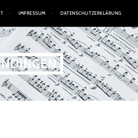
KT
IMPRESSUM
DATENSCHUTZERKLÄRUNG
ENDINGEN