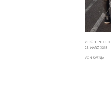
VERÖFFENTLICH
25. MÄRZ 2018
VON
SVENJA